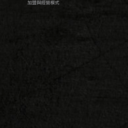
加盟與經營模式