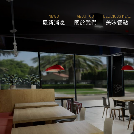
NEWS
ABOUT US
DELICIOUS MEAL
最新消息
關於我們
美味餐點