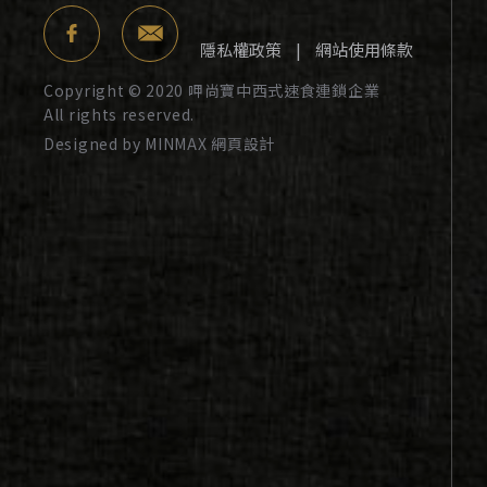
隱私權政策
|
網站使用條款
Copyright © 2020 呷尚寶中西式速食連鎖企業
All rights reserved.
Designed by MINMAX 網頁設計