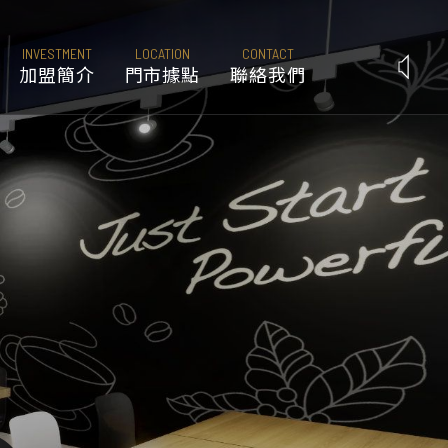
INVESTMENT
LOCATION
CONTACT
加盟簡介
門市據點
聯絡我們