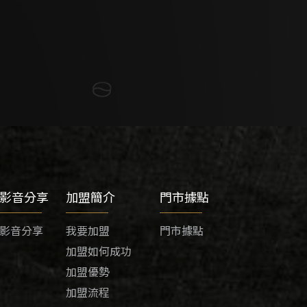
影音分享
加盟簡介
門市據點
影音分享
我要加盟
門市據點
加盟如何成功
加盟優勢
加盟流程