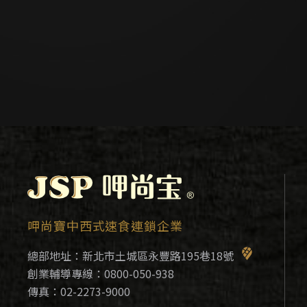
呷尚寶中西式速食連鎖企業
總部地址：
新北市土城區永豐路195巷18號
創業輔導專線：
0800-050-938
傳真：02-2273-9000