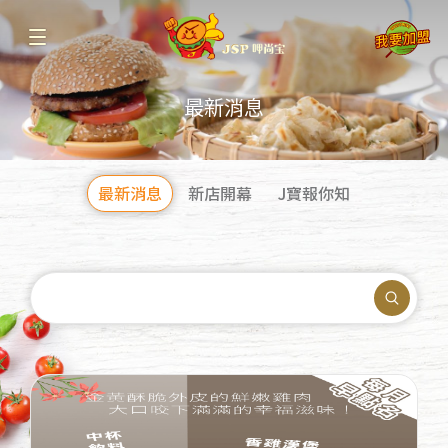
最新消息
最新消息
新店開幕
J寶報你知